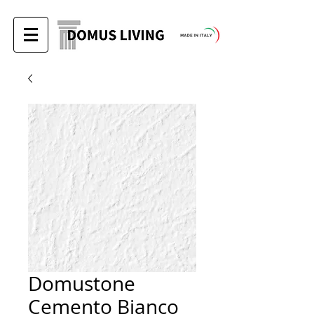
Domustone
Cemento Bianco